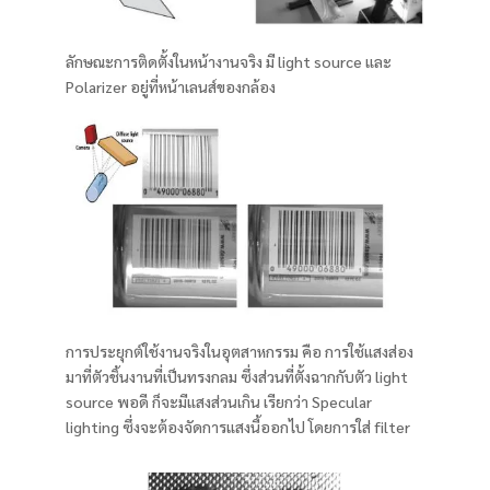
ลักษณะการติดตั้งในหน้างานจริง มี light source และ
Polarizer อยู่ที่หน้าเลนส์ของกล้อง
การประยุกต์ใช้งานจริงในอุตสาหกรรม คือ การใช้แสงส่อง
มาที่ตัวชิ้นงานที่เป็นทรงกลม ซึ่งส่วนที่ตั้งฉากกับตัว light
source พอดี ก็จะมีแสงส่วนเกิน เรียกว่า Specular
lighting ซึ่งจะต้องจัดการแสงนี้ออกไป โดยการใส่ filter