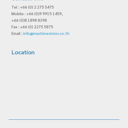
Tel : +66 (0) 2 275 5475
Mobile : +66 (0)9 9915 1459,
+66 (0)8 1898 8398
Fax : +66 (0) 2275 5875
Email :
info@machinevision.co.th
Location