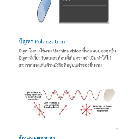
ปัญหา Polarization
ปัญหาในการใช้งาน Machine vision ที่พบเจอบ่อยๆ เป็น
ปัญหาที่เกี่ยวกับแสงสะท้อนที่เกินความจำเป็น ทำให้ไม่
สามารถมองเห็นตัวหนังสือที่อยู่บนฝาของชิ้นงาน
ลักษณะของแสง