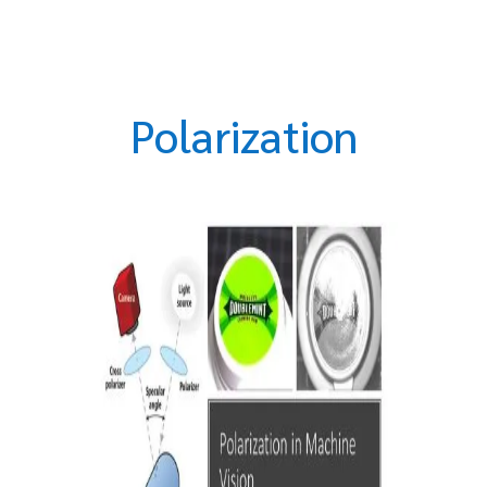
Polarization