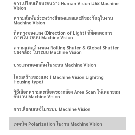
การเปรียบเทียบระหว่าง Human Vision และ Machine
Vision
ความสัมพันธ์ระหว่างสีของแสงและสีของวัตถุในงาน
Machine Vision
ทิศทางของแสง (Direction of Light) ที่มีผลต่อการ
ภาพใน ระบบ Machine Vision
ความแตกต่างของ Rolling Shuter & Global Shutter
ของกล้อง ในระบบ Machine Vision
ประเภทของกล้องในระบบ Machine Vision
โครงสร้างของแสง ( Machine Vision Lighitng
Housing type)
วิธีเลือกความละเอียดของกล้อง Area Scan ให้เหมาะสม
กับงาน Machine Vision
การเลือกเลนซ์ในระบบ Machine Vision
เทคนิค Polarization ในงาน Machine Vision