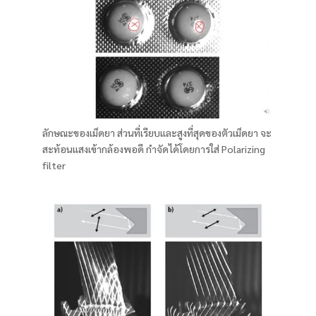
ลักษณะของเม็ดยา ส่วนที่เรียบและสูงที่สุดของตัวเม็ดยา จะ
สะท้อนแสงเข้ากล้องพอดี กำจัดได้โดยการใส่ Polarizing
filter