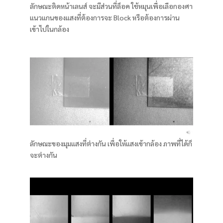
ลักษณะติดหน้าเลนส์ จะมีส่วนที่ล็อค ใช้หมุนเพื่อเลือกองศา
แนวแกนของแสงที่ต้องการจะ Block หรือต้องการผ่าน
เข้าไปในกล้อง
ลักษณะของมุมแสงที่ต่างกัน เพื่อให้แสงเข้ากล้อง ภาพที่ได้ก็
จะต่างกัน