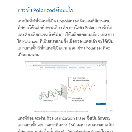
การทำ Polarized คืออะไร
เทคนิคที่ทำให้แสงที่เป็น unpolarized คือแสงที่มีมาหลาย
ทิศทางให้เหลือทิศทางเดียว คือ การใส่ตัว Polarizer เข้าไป
และต้องเลือกแกน ถ้าต้องการให้เหลือแค่แกนเดียว เช่น การ
ใส่ Polarizer ที่เป็นแนวแกนตั้ง เมื่อกรองแสงแล้ว จะได้เป็น
แนวแกนตั้ง ถ้าใส่แสงที่เป็นแกนนอน ผ่าน Polarizer ก็จะ
เป็นแกนนอน
แสงที่ก่อนจะผ่านตัว Polarization filter ซึ่งเป็นลักษณะ
แนวแกนตั้ง จะมาหลายทิศทาง 360 องศารอบแนวแกนเดิน
ทิศทางของแสง ซึ่งเมื่อผ่านตัว Polarization filter ในแนว