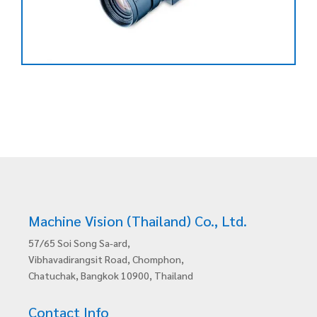
Machine Vision (Thailand) Co., Ltd.
57/65 Soi Song Sa-ard,
Vibhavadirangsit Road, Chomphon,
Chatuchak, Bangkok 10900, Thailand
Contact Info