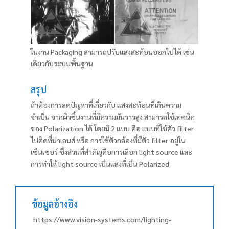
ในงาน Packaging สามารถปรับแสงสะท้อนออกไปได้ เช่น
เดียวกับระบบพื้นฐาน
สรุป
ถ้าต้องการลดปัญหาที่เกี่ยวกับ แสงสะท้อนที่เกินความ
จำเป็น จากผิวชิ้นงานที่มีความมันวาวสูง สามารถใช้เทคนิค
ของ Polarization ได้ โดยมี 2 แบบ คือ แบบที่ใช้ตัว filter
ไปติดที่น่าเลนส์ หรือ การใช้ตัวกล้องที่มีตัว filter อยู่ใน
เซ็นเซอร์ ซึ่งส่วนที่สำคัญคือการเลือก light source และ
การทำให้ light source เป็นแสงที่เป็น Polarized
ข้อมูลอ้างอิง
https://www.vision-systems.com/lighting-