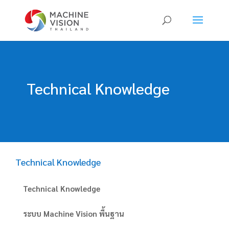
Products
search
Technical Knowledge
Technical Knowledge
Technical Knowledge
ระบบ Machine Vision พื้นฐาน