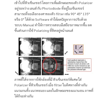
เข้าไปที่ตัวเซ็นเซอร์ โดยการเพิ่มลักษณะของตัว Polarizer
อยู่ระหว่าง เลนส์ กับ Photodiode ที่อยู่ในเซ็นเซอร์
สามารถที่จะเลือกองศาของตัว filter เช่น 90° 45° 135°
หรือ 0° ได้ด้วย Software ทำให้ลดปัญหาการปรับด้วย
ระบบ Manual ทำให้การตรวจสอบมีเสถียรภาพมากขึ้น ลด
ชิ้นส่วนการใช้ Polarizing ที่ติดอยู่หน้าเลนส์
ภาพที่ได้จากการใช้กล้องที่มี ตัวเซ็นเซอร์พิเศษ ใส่
Polarizer ที่ตัวเซ็นเซอร์ เมื่อ filter ในทิศทางที่ต่างกัน
แนวแกนตั้ง แนวทะแยง และในลักษณะของแนวนอน ภาพที่
ได้ก็จะต่างกัน