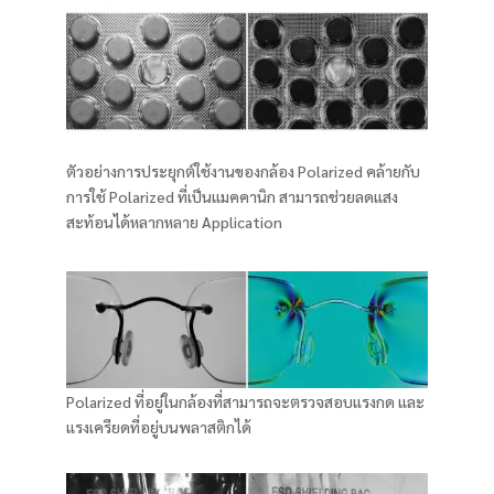
ตัวอย่างการประยุกต์ใช้งานของกล้อง Polarized คล้ายกับ
การใช้ Polarized ที่เป็นแมคคานิก สามารถช่วยลดแสง
สะท้อนได้หลากหลาย Application
Polarized ที่อยู่ในกล้องที่สามารถจะตรวจสอบแรงกด และ
แรงเครียดที่อยู่บนพลาสติกได้