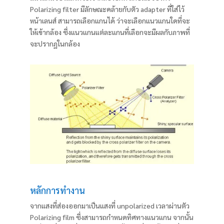
Polarizing filter มีลักษณะคล้ายกับตัว adapter ที่ใส่ไว้
หน้าเลนส์ สามารถเลือกแกนได้ ว่าจะเลือกแนวแกนใดที่จะ
ให้เข้ากล้อง ซึ่งแนวแกนแต่ละแกนที่เลือกจะมีผลกับภาพที่
จะปรากฏในกล้อง
หลักการทำงาน
จากแสงที่ส่องออกมาเป็นแสงที่ unpolarized เวลาผ่านตัว
Polarizing film ซึ่งสามารถกำหนดทิศทางแนวแกน จากนั้น