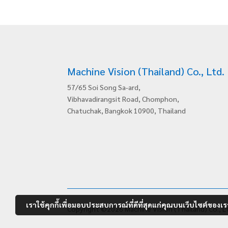
Machine Vision (Thailand) Co., Ltd.
57/65 Soi Song Sa-ard,
Vibhavadirangsit Road, Chomphon,
Chatuchak, Bangkok 10900, Thailand
เราใช้คุกกี้เพื่อมอบประสบการณ์ที่ดีที่สุดแก่คุณบนเว็บไซต์ของเรา
Copyright ©2026 Machine Vision (Thailand) Co., Lt