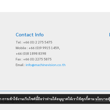
Contact Info
Tel : +66 (0) 2 275 5475
Mobile : +66 (0)9 9915 1459,
+66 (0)8 1898 8398
Fax : +66 (0) 2275 5875
Email :
info@machinevision.co.th
 การเข้าใช้งานเว็บไซต์นี้ถือว่าท่านได้อนุญาตให้เราใช้คุกกี้ตาม
นโยบายคุ
d. All Rights Reserved.