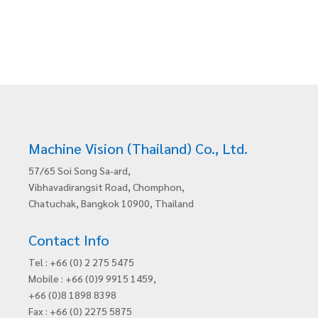
Machine Vision (Thailand) Co., Ltd.
57/65 Soi Song Sa-ard,
Vibhavadirangsit Road, Chomphon,
Chatuchak, Bangkok 10900, Thailand
Contact Info
Tel : +66 (0) 2 275 5475
Mobile : +66 (0)9 9915 1459,
+66 (0)8 1898 8398
Fax : +66 (0) 2275 5875