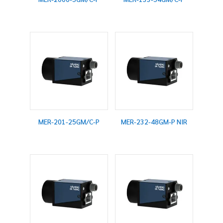
MER-201-25GM/C-P
MER-232-48GM-P NIR