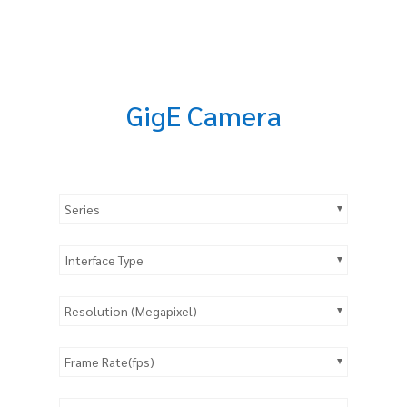
GigE Camera
Series
Interface Type
Resolution (Megapixel)
Frame Rate(fps)