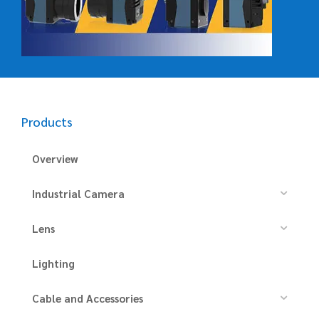
Products
Overview
Industrial Camera
Lens
Lighting
Cable and Accessories