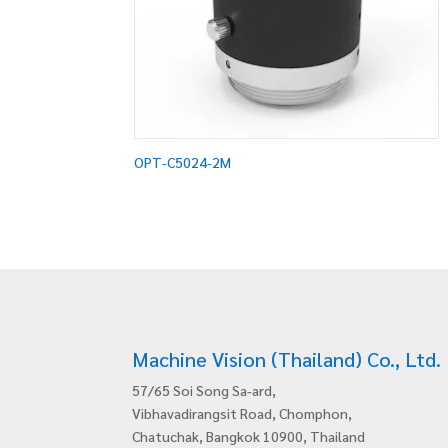
OPT-C5024-2M
Machine Vision (Thailand) Co., Ltd.
57/65 Soi Song Sa-ard,
Vibhavadirangsit Road, Chomphon,
Chatuchak, Bangkok 10900, Thailand