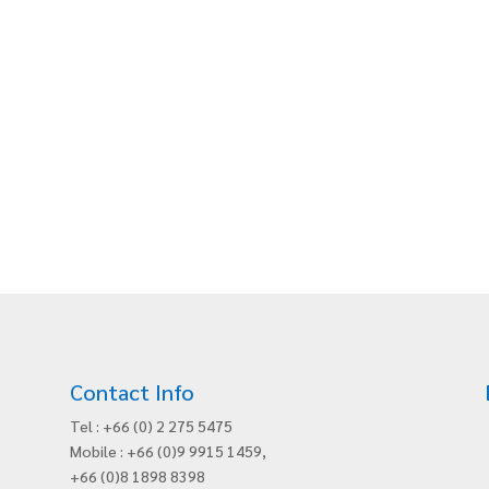
Contact Info
Tel : +66 (0) 2 275 5475
Mobile : +66 (0)9 9915 1459,
+66 (0)8 1898 8398