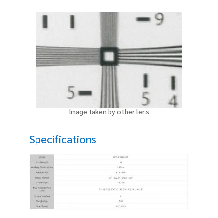
Image taken by other lens
Specifications