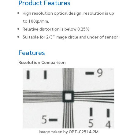
Product Features
High resolution optical design, resolution is up
to 100lp/mm.
Relative distortion is below 0.25%.
Suitable for 2/3″ image circle and under of sensor.
Features
Resolution Comparison
Image taken by OPT-C2514-2M