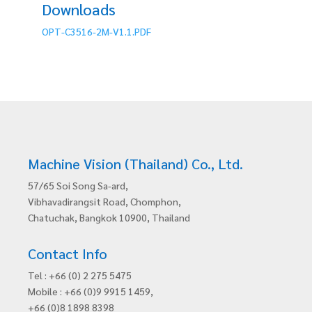
Downloads
OPT-C3516-2M-V1.1.PDF
Machine Vision (Thailand) Co., Ltd.
57/65 Soi Song Sa-ard,
Vibhavadirangsit Road, Chomphon,
Chatuchak, Bangkok 10900, Thailand
Contact Info
Tel : +66 (0) 2 275 5475
Mobile : +66 (0)9 9915 1459,
+66 (0)8 1898 8398