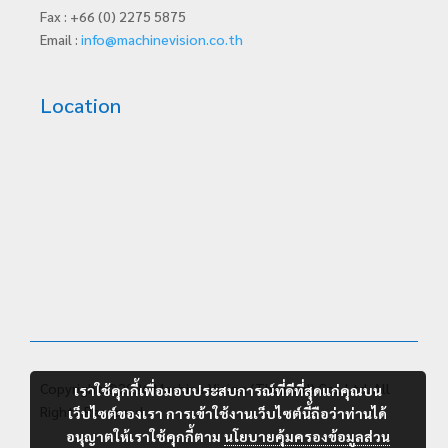
Fax : +66 (0) 2275 5875
Email :
info@machinevision.co.th
Location
Copyright ©2026 Machine Vision (Thailand) Co., Ltd. All
เราใช้คุกกี้เพื่อมอบประสบการณ์ที่ดีที่สุดแก่คุณบน
Rights Reserved.
เว็บไซต์ของเรา การเข้าใช้งานเว็บไซต์นี้ถือว่าท่านได้
อนุญาตให้เราใช้คุกกี้ตาม
นโยบายคุ้มครองข้อมูลส่วน