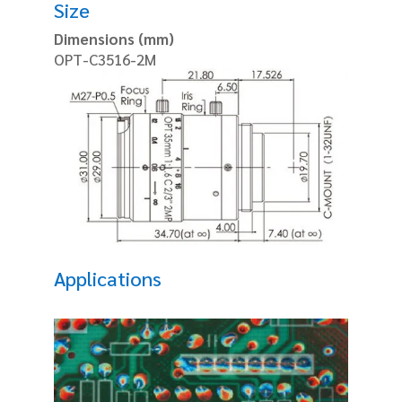
Size
Dimensions (mm)
OPT-C3516-2M
Applications