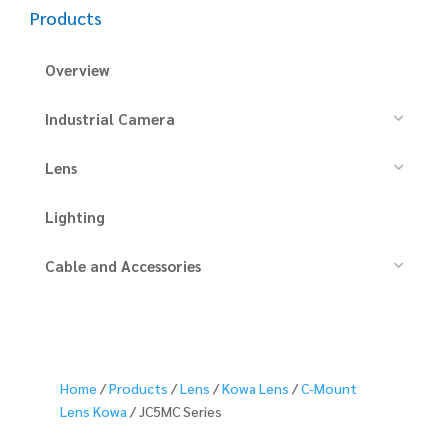
Products
Overview
Industrial Camera
Lens
Lighting
Cable and Accessories
Home
/
Products
/
Lens
/
Kowa Lens
/
C-Mount
Lens Kowa
/ JC5MC Series