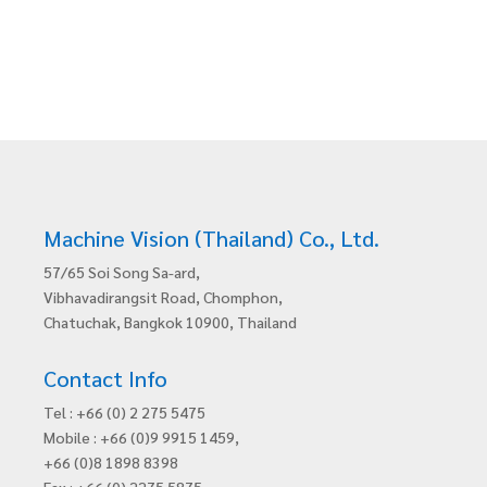
Machine Vision (Thailand) Co., Ltd.
57/65 Soi Song Sa-ard,
Vibhavadirangsit Road, Chomphon,
Chatuchak, Bangkok 10900, Thailand
Contact Info
Tel : +66 (0) 2 275 5475
Mobile : +66 (0)9 9915 1459,
+66 (0)8 1898 8398