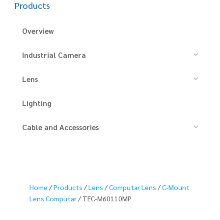
Products
Overview
Industrial Camera
Lens
Lighting
Cable and Accessories
Home
/
Products
/
Lens
/
Computar Lens
/
C-Mount
Lens Computar
/ TEC-M60110MP