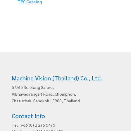
TEC Catalog
Machine Vision (Thailand) Co., Ltd.
57/65 Soi Song Sa-ard,
Vibhavadirangsit Road, Chomphon,
Chatuchak, Bangkok 10900, Thailand
Contact Info
Tel : +66 (0) 2 275 5475