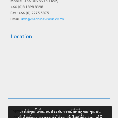
Mobile : +66 (0)9 9915 1459,
+66 (0)8 1898 8398
Fax : +66 (0) 2275 5875
Email :
info@machinevision.co.th
Location
Copyright ©2026 Machine Vision (Thailand) Co., Ltd. All
เราใช้คุกกี้เพื่อมอบประสบการณ์ที่ดีที่สุดแก่คุณบน
Rights Reserved.
เว็บไซต์ของเรา การเข้าใช้งานเว็บไซต์นี้ถือว่าท่านได้