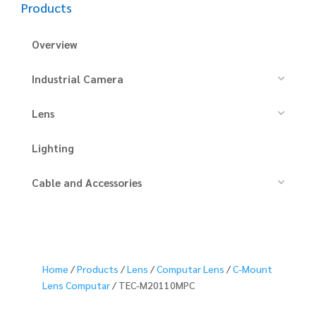
Products
Overview
Industrial Camera
Lens
Lighting
Cable and Accessories
Home
/
Products
/
Lens
/
Computar Lens
/
C-Mount
Lens Computar
/ TEC-M20110MPC