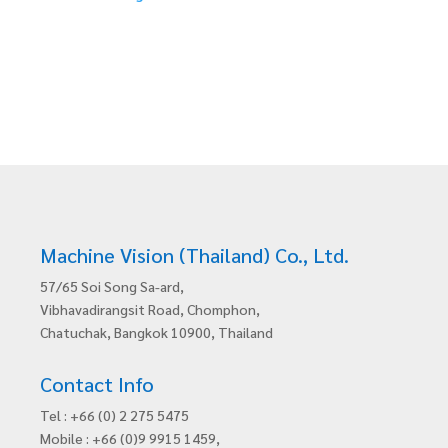
Machine Vision (Thailand) Co., Ltd.
57/65 Soi Song Sa-ard,
Vibhavadirangsit Road, Chomphon,
Chatuchak, Bangkok 10900, Thailand
Contact Info
Tel : +66 (0) 2 275 5475
Mobile : +66 (0)9 9915 1459,