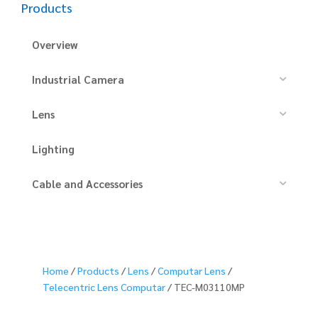
Products
Overview
Industrial Camera
Lens
Lighting
Cable and Accessories
Home
/
Products
/
Lens
/
Computar Lens
/
Telecentric Lens Computar
/ TEC-M03110MP