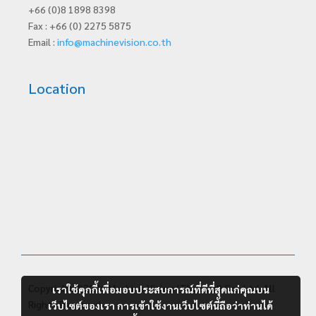
+66 (0)8 1898 8398
Fax : +66 (0) 2275 5875
Email :
info@machinevision.co.th
Location
Copyright ©2026 Machine Vision (Thailand) Co., Ltd. All
เราใช้คุกกี้เพื่อมอบประสบการณ์ที่ดีที่สุดแก่คุณบน
Rights Reserved.
เว็บไซต์ของเรา การเข้าใช้งานเว็บไซต์นี้ถือว่าท่านได้