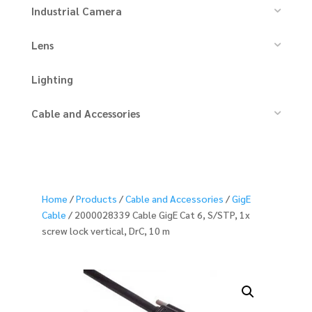
Industrial Camera
Lens
Lighting
Cable and Accessories
Home
/
Products
/
Cable and Accessories
/
GigE
Cable
/ 2000028339 Cable GigE Cat 6, S/STP, 1x
screw lock vertical, DrC, 10 m