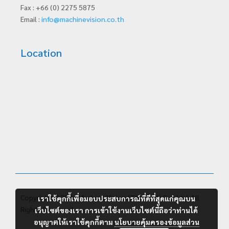
Fax : +66 (0) 2275 5875
Email :
info@machinevision.co.th
Location
Copyright ©2026 Machine Vision (Thailand) Co., Ltd. All
เราใช้คุกกี้เพื่อมอบประสบการณ์ที่ดีที่สุดแก่คุณบน
Rights Reserved.
เว็บไซต์ของเรา การเข้าใช้งานเว็บไซต์นี้ถือว่าท่านได้
อนุญาตให้เราใช้คุกกี้ตาม
นโยบายคุ้มครองข้อมูลส่วน