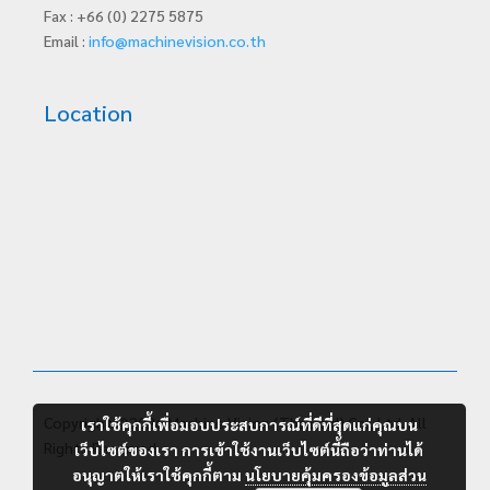
Fax : +66 (0) 2275 5875
Email :
info@machinevision.co.th
Location
Copyright ©2026 Machine Vision (Thailand) Co., Ltd. All
เราใช้คุกกี้เพื่อมอบประสบการณ์ที่ดีที่สุดแก่คุณบน
Rights Reserved.
เว็บไซต์ของเรา การเข้าใช้งานเว็บไซต์นี้ถือว่าท่านได้
อนุญาตให้เราใช้คุกกี้ตาม
นโยบายคุ้มครองข้อมูลส่วน