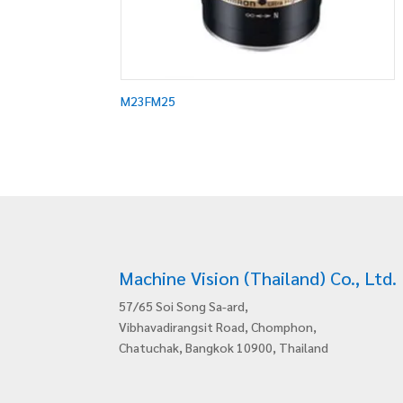
M23FM25
Machine Vision (Thailand) Co., Ltd.
57/65 Soi Song Sa-ard,
Vibhavadirangsit Road, Chomphon,
Chatuchak, Bangkok 10900, Thailand